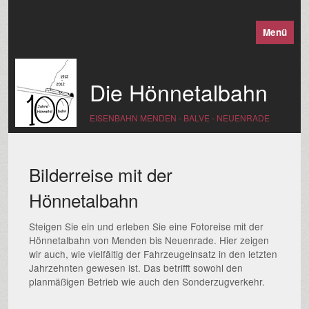
Menü
Die Hönnetalbahn
EISENBAHN MENDEN - BALVE - NEUENRADE
Bilderreise mit der
Hönnetalbahn
Steigen Sie ein und erleben Sie eine Fotoreise mit der
Hönnetalbahn von Menden bis Neuenrade. Hier zeigen
wir auch, wie vielfältig der Fahrzeugeinsatz in den letzten
Jahrzehnten gewesen ist. Das betrifft sowohl den
planmäßigen Betrieb wie auch den Sonderzugverkehr.