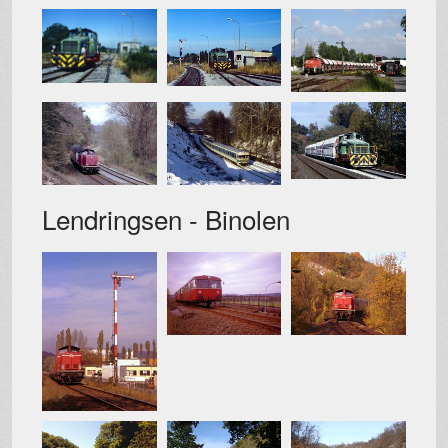
Lendringsen - Binolen