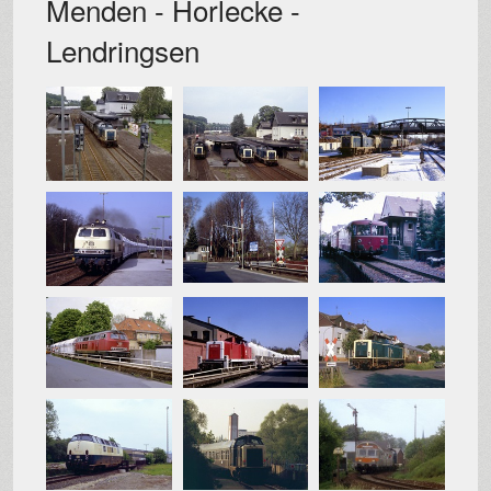
Menden - Horlecke -
Lendringsen